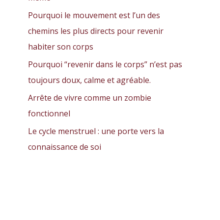
Pourquoi le mouvement est l’un des
chemins les plus directs pour revenir
habiter son corps
Pourquoi “revenir dans le corps” n’est pas
toujours doux, calme et agréable.
Arrête de vivre comme un zombie
fonctionnel
Le cycle menstruel : une porte vers la
connaissance de soi