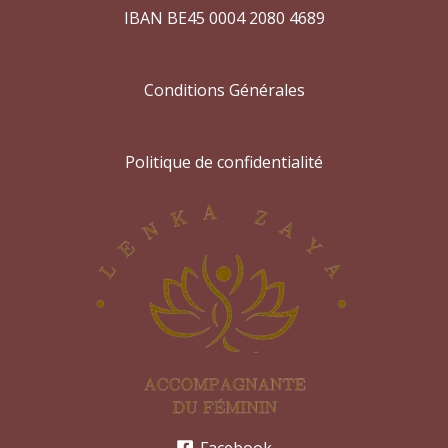
IBAN BE45 0004 2080 4689
Conditions Générales
Politique de confidentialité
Facebook