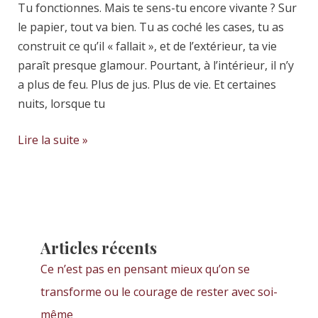
Tu fonctionnes. Mais te sens-tu encore vivante ? Sur
le papier, tout va bien. Tu as coché les cases, tu as
construit ce qu’il « fallait », et de l’extérieur, ta vie
paraît presque glamour. Pourtant, à l’intérieur, il n’y
a plus de feu. Plus de jus. Plus de vie. Et certaines
nuits, lorsque tu
Lire la suite »
Articles récents
Ce n’est pas en pensant mieux qu’on se
transforme ou le courage de rester avec soi-
même